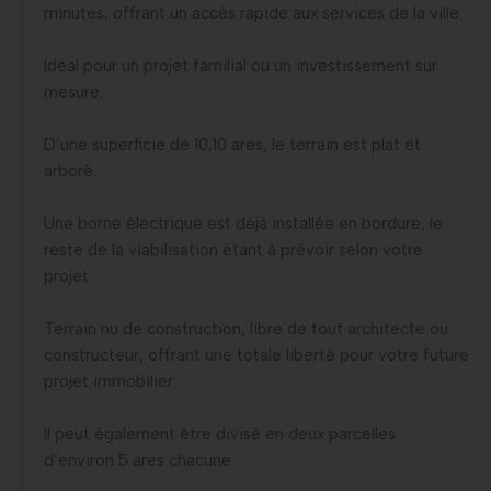
minutes, offrant un accès rapide aux services de la ville.
Idéal pour un projet familial ou un investissement sur
mesure.
D’une superficie de 10,10 ares, le terrain est plat et
arboré.
Une borne électrique est déjà installée en bordure, le
reste de la viabilisation étant à prévoir selon votre
projet.
Terrain nu de construction, libre de tout architecte ou
constructeur, offrant une totale liberté pour votre future
projet immobilier.
Il peut également être divisé en deux parcelles
d’environ 5 ares chacune.