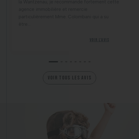
la Wantzenau, je recommande fortement cette
agence immobilière et remercie
particulièrement Mme. Colombani qui a su
être...
Voir l'avis
VOIR TOUS LES AVIS