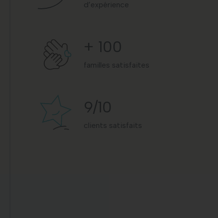
d’expérience
+
100
familles satisfaites
9
/10
clients satisfaits