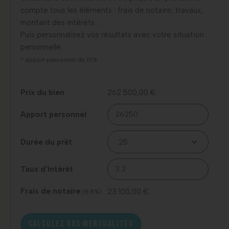
compte tous les éléments : frais de notaire, travaux,
montant des intérêts …
Puis personnalisez vos résultats avec votre situation
personnelle.
* apport personnel de 10%
Prix du bien
262 500,00 €
Apport personnel
Durée du prêt
Taux d'intérêt
Frais de notaire
23 100,00 €
(8.8%)
CALCULEZ VOS MENSUALITÉS