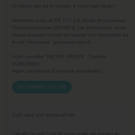
Un terrain rare sur le secteur, à visiter sans tarder !
Honoraires inclus de 5% TTC à la charge de l'acquéreur.
Prix hors honoraires 250 000 €. Les informations sur les
risques auxquels ce bien est exposé sont disponibles sur
le site Géorisques : georisques.gouv.fr.
Votre conseiller THICENT GROUPE : Charlène
VORBURGER
Agent commercial (Entreprise individuelle)
TÉLÉCHARGER LA FICHE
Calculez vos mensualités
Calculez le coût total de votre projet, en prenant en