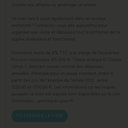
stocker vos affaires ou aménager un atelier.
Un bien rare à saisir rapidement dans un secteur
recherché ! Contactez-nous dès aujourd’hui pour
organiser une visite et découvrir tout le potentiel de ce
duplex chaleureux et fonctionnel.
Honoraires inclus de 8% TTC à la charge de l'acquéreur.
Prix hors honoraires 155 000 €. Classe énergie D, Classe
climat C Montant moyen estimé des dépenses
annuelles d'énergie pour un usage standard, établi à
partir des prix de l'énergie de l'année 2021 : entre
1220.00 et 1700.00 €. Les informations sur les risques
auxquels ce bien est exposé sont disponibles sur le site
Géorisques : georisques.gouv.fr.
TÉLÉCHARGER LA FICHE