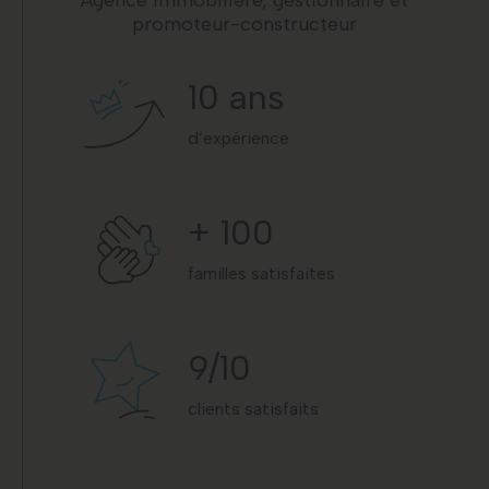
promoteur-constructeur
10
ans
d’expérience
+
100
familles satisfaites
9
/10
clients satisfaits