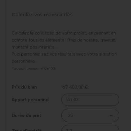
Calculez vos mensualités
Calculez le coût total de votre projet, en prenant en
compte tous les éléments : frais de notaire, travaux,
montant des intérêts …
Puis personnalisez vos résultats avec votre situation
personnelle.
* apport personnel de 10%
Prix du bien
167 400,00 €
Apport personnel
Durée du prêt