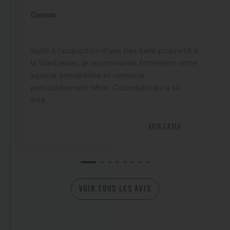
Djewax
Suite à l’acquisition d’une très belle propriété à
la Wantzenau, je recommande fortement cette
agence immobilière et remercie
particulièrement Mme. Colombani qui a su
être...
Voir l'avis
VOIR TOUS LES AVIS