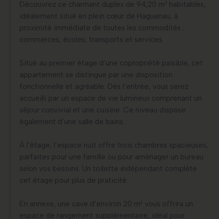
Découvrez ce charmant duplex de 94,20 m² habitables,
idéalement situé en plein cœur de Haguenau, à
proximité immédiate de toutes les commodités :
commerces, écoles, transports et services.
Situé au premier étage d’une copropriété paisible, cet
appartement se distingue par une disposition
fonctionnelle et agréable. Dès l’entrée, vous serez
accueilli par un espace de vie lumineux comprenant un
séjour convivial et une cuisine. Ce niveau dispose
également d’une salle de bains.
À l’étage, l’espace nuit offre trois chambres spacieuses,
parfaites pour une famille ou pour aménager un bureau
selon vos besoins. Un toilette indépendant complète
cet étage pour plus de praticité.
En annexe, une cave d’environ 20 m² vous offrira un
espace de rangement supplémentaire, idéal pour