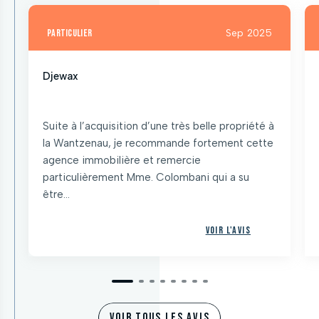
particulier
Sep 2025
Djewax
Suite à l’acquisition d’une très belle propriété à
la Wantzenau, je recommande fortement cette
agence immobilière et remercie
particulièrement Mme. Colombani qui a su
être...
Voir l'avis
VOIR TOUS LES AVIS