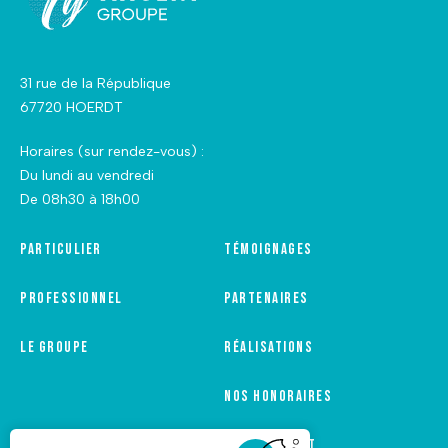
31 rue de la République
67720 HOERDT
Horaires (sur rendez-vous) :
Du lundi au vendredi
De 08h30 à 18h00
Particulier
Témoignages
Professionnel
Partenaires
Le groupe
Réalisations
Nos honoraires
Recrutement