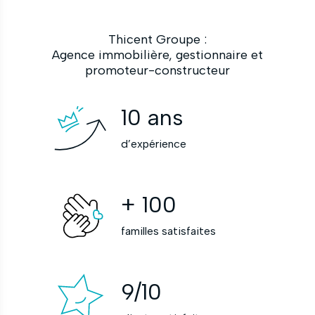
Thicent Groupe :
Agence immobilière, gestionnaire et
promoteur-constructeur
10
ans
d’expérience
+
100
familles satisfaites
9
/10