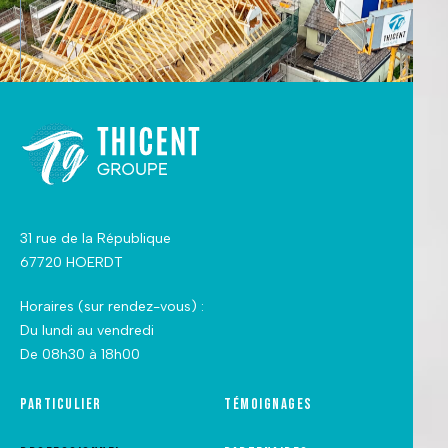
31 rue de la République
67720 HOERDT
Horaires (sur rendez-vous) :
Du lundi au vendredi
De 08h30 à 18h00
Particulier
Témoignages