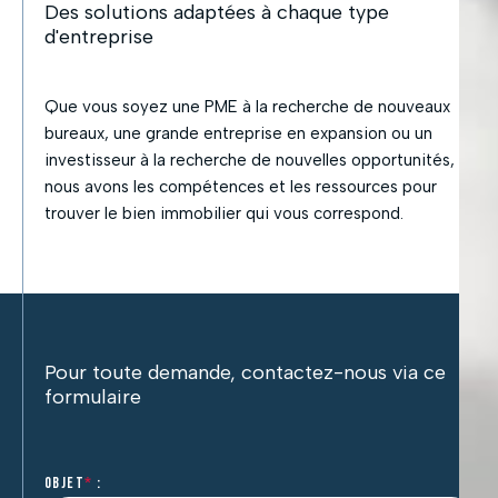
Des solutions adaptées à chaque type
d'entreprise
Que vous soyez une PME à la recherche de nouveaux
bureaux, une grande entreprise en expansion ou un
investisseur à la recherche de nouvelles opportunités,
nous avons les compétences et les ressources pour
trouver le bien immobilier qui vous correspond.
Pour toute demande, contactez-nous via ce
formulaire
Objet
*
: