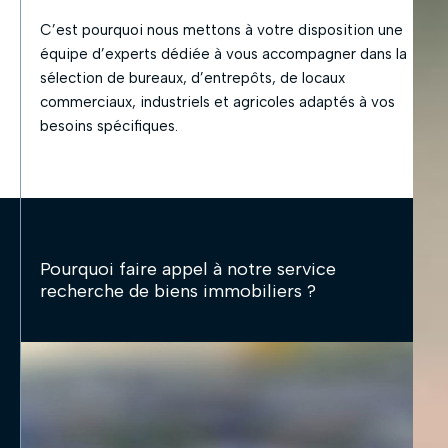
C’est pourquoi nous mettons à votre disposition une
équipe d’experts dédiée à vous accompagner dans la
sélection de bureaux, d’entrepôts, de locaux
commerciaux, industriels et agricoles adaptés à vos
besoins spécifiques.
Pourquoi faire appel à notre service
recherche de biens immobiliers ?