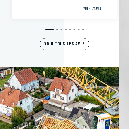
Voir l'avis
VOIR TOUS LES AVIS