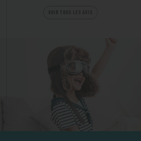
VOIR TOUS LES AVIS