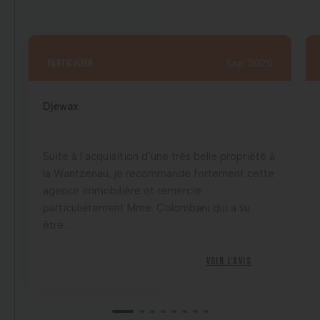
particulier
Sep 2025
Djewax
Suite à l’acquisition d’une très belle propriété à
la Wantzenau, je recommande fortement cette
agence immobilière et remercie
particulièrement Mme. Colombani qui a su
être...
Voir l'avis