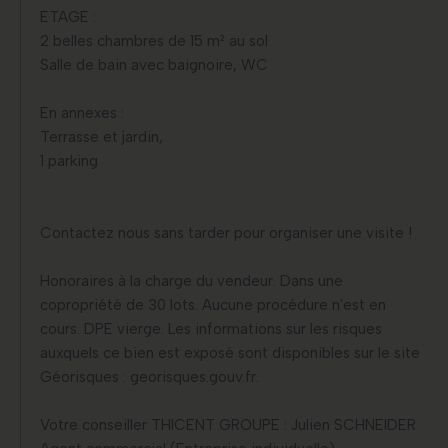
ETAGE :
2 belles chambres de 15 m² au sol
Salle de bain avec baignoire, WC
En annexes :
Terrasse et jardin,
1 parking
Contactez nous sans tarder pour organiser une visite !
Honoraires à la charge du vendeur. Dans une
copropriété de 30 lots. Aucune procédure n'est en
cours. DPE vierge. Les informations sur les risques
auxquels ce bien est exposé sont disponibles sur le site
Géorisques : georisques.gouv.fr.
Votre conseiller THICENT GROUPE : Julien SCHNEIDER