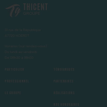
31 rue de la République
67720 HOERDT
Horaires (sur rendez-vous) :
Du lundi au vendredi
De 08h30 à 18h00
Particulier
Témoignages
Professionnel
Partenaires
Le groupe
Réalisations
Nos honoraires