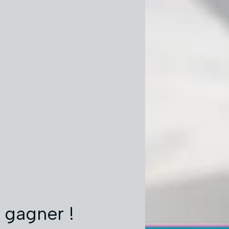
t gagner !