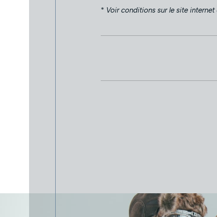
*
Voir conditions sur le site interne