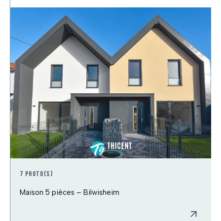
7 photo(s)
Maison 5 pièces – Bilwisheim