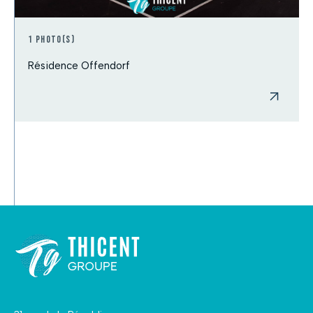
1 photo(s)
Résidence Offendorf