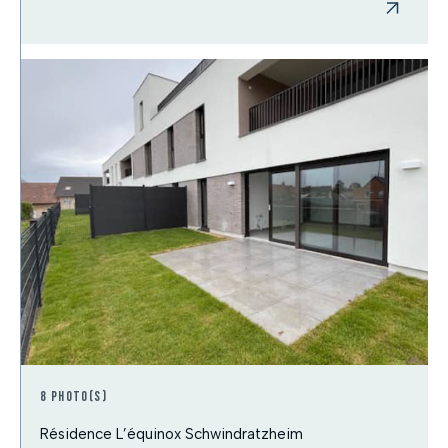
8 photo(s)
Résidence L’équinox Schwindratzheim