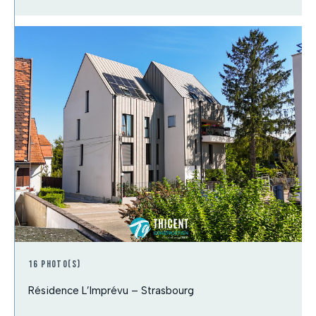
16 photo(s)
Résidence L’Imprévu – Strasbourg