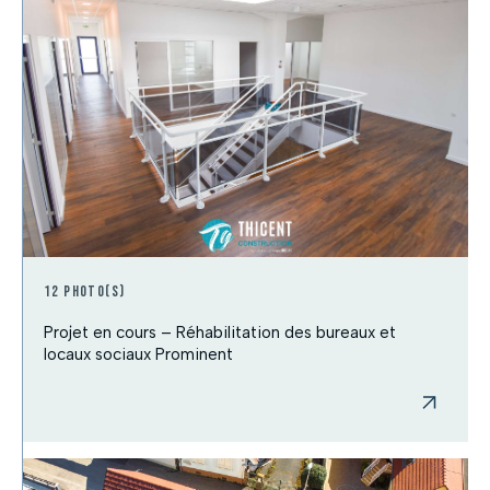
12 photo(s)
Projet en cours – Réhabilitation des bureaux et
locaux sociaux Prominent