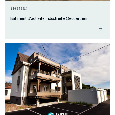
3 photo(s)
Bâtiment d’activité industrielle Geudertheim