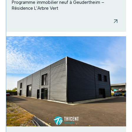
Programme immobilier neuf à Geudertheim –
Résidence L’Arbre Vert