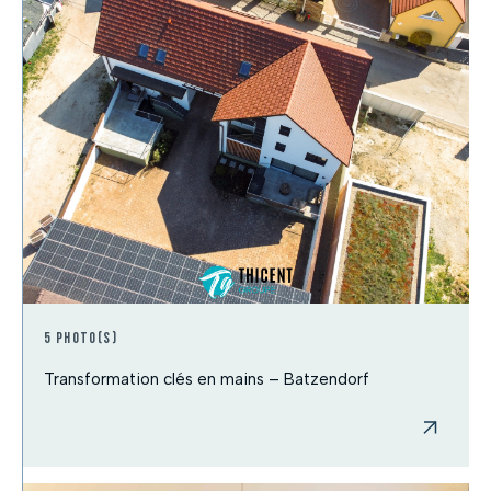
5 photo(s)
Transformation clés en mains – Batzendorf