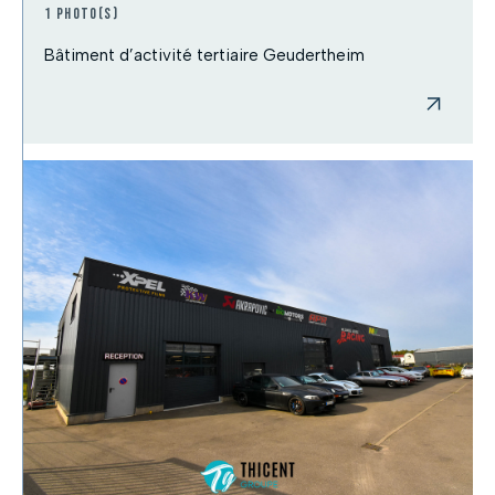
1 photo(s)
Bâtiment d’activité tertiaire Geudertheim