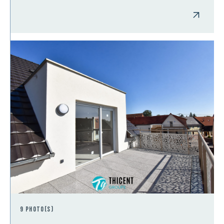
9 photo(s)