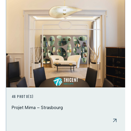
46 photo(s)
Projet Mima – Strasbourg