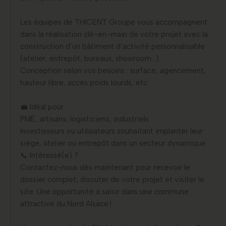
Les équipes de THICENT Groupe vous accompagnent
dans la réalisation clé-en-main de votre projet avec la
construction d’un bâtiment d’activité personnalisable
(atelier, entrepôt, bureaux, showroom…).
Conception selon vos besoins : surface, agencement,
hauteur libre, accès poids lourds, etc.
💼 Idéal pour :
PME, artisans, logisticiens, industriels
Investisseurs ou utilisateurs souhaitant implanter leur
siège, atelier ou entrepôt dans un secteur dynamique
📞 Intéressé(e) ?
Contactez-nous dès maintenant pour recevoir le
dossier complet, discuter de votre projet et visiter le
site. Une opportunité à saisir dans une commune
attractive du Nord Alsace !