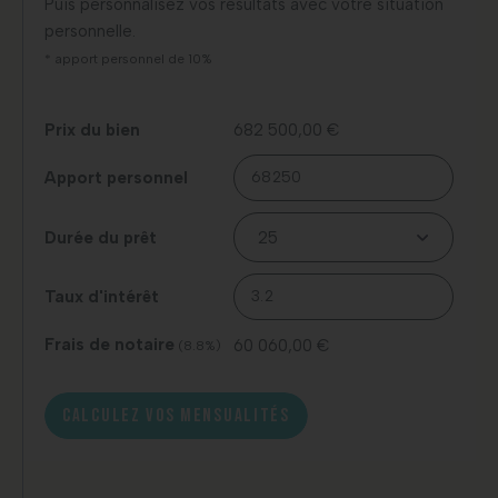
Puis personnalisez vos résultats avec votre situation
personnelle.
* apport personnel de 10%
Prix du bien
682 500,00 €
Apport personnel
Durée du prêt
Taux d'intérêt
Frais de notaire
60 060,00 €
(8.8%)
CALCULEZ VOS MENSUALITÉS