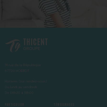
31 rue de la République
67720 HOERDT
Horaires (sur rendez-vous) :
Du lundi au vendredi
De 08h30 à 18h00
Particulier
Témoignages