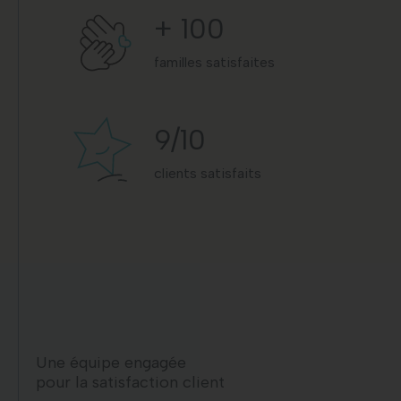
+
100
familles satisfaites
9
/10
clients satisfaits
Une équipe engagée
pour la satisfaction client