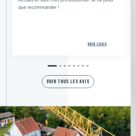
que recommander !
Voir l'avis
VOIR TOUS LES AVIS