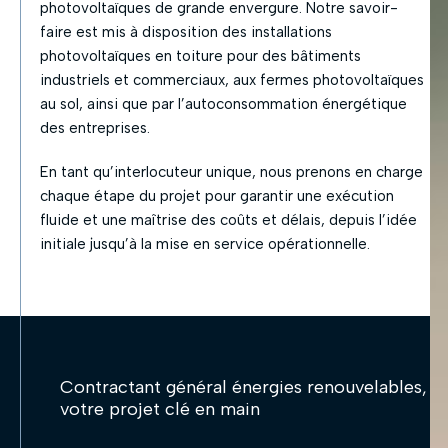
photovoltaïques de grande envergure. Notre savoir-
faire est mis à disposition des installations
photovoltaïques en toiture pour des bâtiments
industriels et commerciaux, aux fermes photovoltaïques
au sol, ainsi que par l’autoconsommation énergétique
des entreprises.
En tant qu’interlocuteur unique, nous prenons en charge
chaque étape du projet pour garantir une exécution
fluide et une maîtrise des coûts et délais, depuis l’idée
initiale jusqu’à la mise en service opérationnelle.
Contractant général énergies renouvelables,
votre projet clé en main