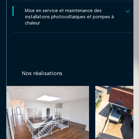
Mise en service et maintenance des
installations photovoltaïques et pompes à
chaleur
Nos réalisations