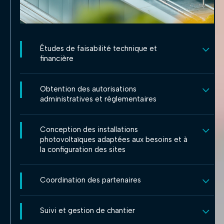
Études de faisabilité technique et
financière
Obtention des autorisations
administratives et réglementaires
Conception des installations
photovoltaïques adaptées aux besoins et à
la configuration des sites
Coordination des partenaires
Suivi et gestion de chantier