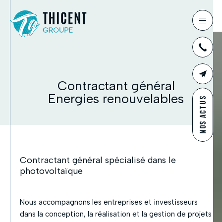
03
Contractant général
CONTAC
Energies renouvelables
NOS ACTUS
Contractant général spécialisé dans le
photovoltaïque
Nous accompagnons les entreprises et investisseurs
dans la conception, la réalisation et la gestion de projets