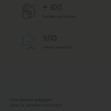
+
100
familles satisfaites
9
/10
clients satisfaits
Une équipe engagée
pour la satisfaction client