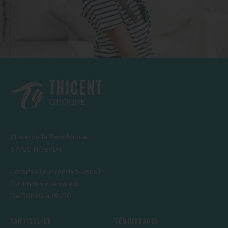
31 rue de la République
67720 HOERDT
Horaires (sur rendez-vous) :
Du lundi au vendredi
De 08h30 à 18h00
Particulier
Témoignages