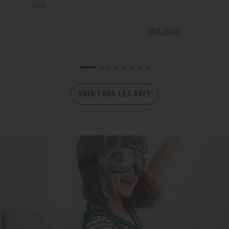
être...
Voir l'avis
VOIR TOUS LES AVIS