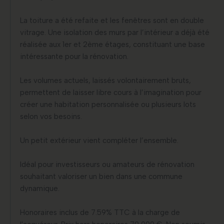
La toiture a été refaite et les fenêtres sont en double
vitrage. Une isolation des murs par l’intérieur a déjà été
réalisée aux 1er et 2ème étages, constituant une base
intéressante pour la rénovation.
Les volumes actuels, laissés volontairement bruts,
permettent de laisser libre cours à l’imagination pour
créer une habitation personnalisée ou plusieurs lots
selon vos besoins.
Un petit extérieur vient compléter l’ensemble.
Idéal pour investisseurs ou amateurs de rénovation
souhaitant valoriser un bien dans une commune
dynamique.
Honoraires inclus de 7.59% TTC à la charge de