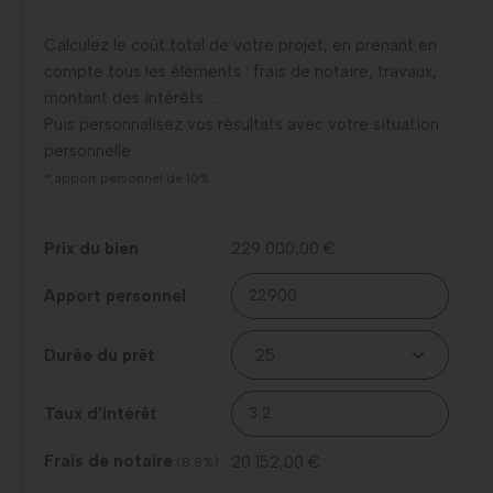
Calculez le coût total de votre projet, en prenant en
compte tous les éléments : frais de notaire, travaux,
montant des intérêts …
Puis personnalisez vos résultats avec votre situation
personnelle.
* apport personnel de 10%
Prix du bien
229 000,00 €
Apport personnel
Durée du prêt
Taux d'intérêt
Frais de notaire
20 152,00 €
(8.8%)