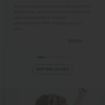
Suite à l’acquisition d’une très belle propriété à
la Wantzenau, je recommande fortement cette
agence immobilière et remercie
particulièrement Mme. Colombani qui a su
être...
Voir l'avis
VOIR TOUS LES AVIS