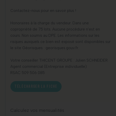
Contactez-nous pour en savoir plus !
Honoraires à la charge du vendeur. Dans une
copropriété de 75 lots. Aucune procédure n'est en
cours. Non soumis au DPE. Les informations sur les
risques auxquels ce bien est exposé sont disponibles sur
le site Géorisques : georisques.gouv.fr.
Votre conseiller THICENT GROUPE : Julien SCHNEIDER
Agent commercial (Entreprise individuelle)
RSAC 509 506 085
TÉLÉCHARGER LA FICHE
Calculez vos mensualités