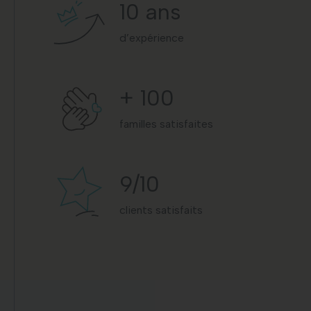
10
ans
d’expérience
+
100
familles satisfaites
9
/10
clients satisfaits