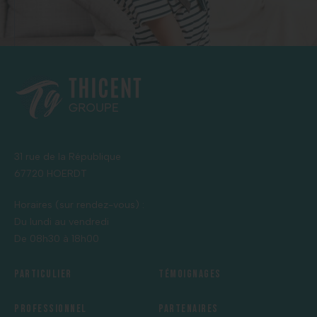
31 rue de la République
67720 HOERDT
Horaires (sur rendez-vous) :
Du lundi au vendredi
De 08h30 à 18h00
Particulier
Témoignages
Professionnel
Partenaires