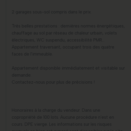
2 garages sous-sol compris dans le prix.
Très belles prestations : dernières normes énergétiques,
chauffage au sol par réseau de chaleur urbain, volets
électriques, WC suspendu, accessibilité PMR...
Appartement traversant, occupant trois des quatre
faces de l'immeuble.
Appartement disponible immédiatement et visitable sur
demande.
Contactez-nous pour plus de précisions !
Honoraires à la charge du vendeur. Dans une
copropriété de 100 lots. Aucune procédure n'est en
cours. DPE vierge. Les informations sur les risques