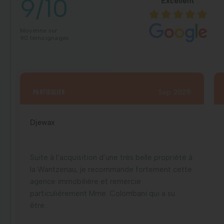
9/10
Moyenne sur
90 témoignages
particulier
Sep 2025
Djewax
Suite à l’acquisition d’une très belle propriété à
la Wantzenau, je recommande fortement cette
agence immobilière et remercie
particulièrement Mme. Colombani qui a su
être...