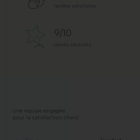
familles satisfaites
9
/10
clients satisfaits
Une équipe engagée
pour la satisfaction client