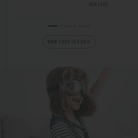
Voir l'avis
VOIR TOUS LES AVIS