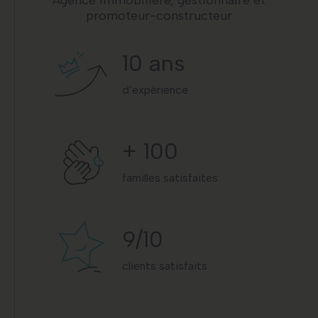
promoteur-constructeur
10
ans
d’expérience
+
100
familles satisfaites
9
/10
clients satisfaits