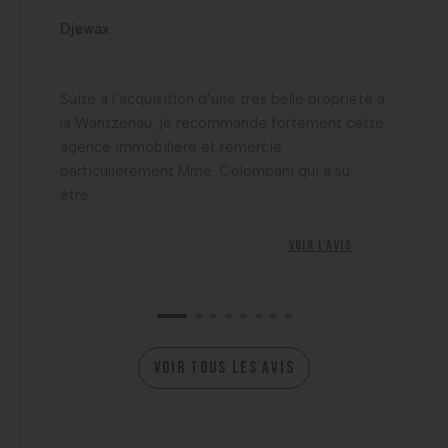
Djewax
Suite à l’acquisition d’une très belle propriété à
la Wantzenau, je recommande fortement cette
agence immobilière et remercie
particulièrement Mme. Colombani qui a su
être...
Voir l'avis
VOIR TOUS LES AVIS