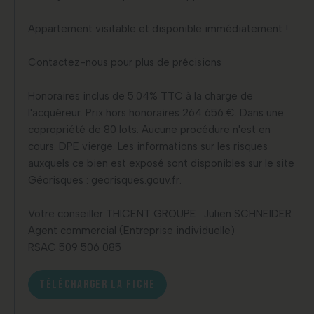
Appartement visitable et disponible immédiatement !
Contactez-nous pour plus de précisions
Honoraires inclus de 5.04% TTC à la charge de
l'acquéreur. Prix hors honoraires 264 656 €. Dans une
copropriété de 80 lots. Aucune procédure n'est en
cours. DPE vierge. Les informations sur les risques
auxquels ce bien est exposé sont disponibles sur le site
Géorisques : georisques.gouv.fr.
Votre conseiller THICENT GROUPE : Julien SCHNEIDER
Agent commercial (Entreprise individuelle)
RSAC 509 506 085
TÉLÉCHARGER LA FICHE