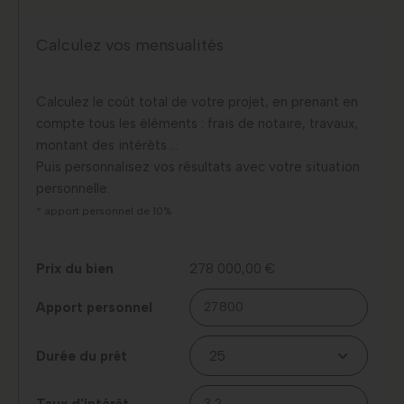
Calculez vos mensualités
Calculez le coût total de votre projet, en prenant en
compte tous les éléments : frais de notaire, travaux,
montant des intérêts …
Puis personnalisez vos résultats avec votre situation
personnelle.
* apport personnel de 10%
Prix du bien
278 000,00 €
Apport personnel
Durée du prêt