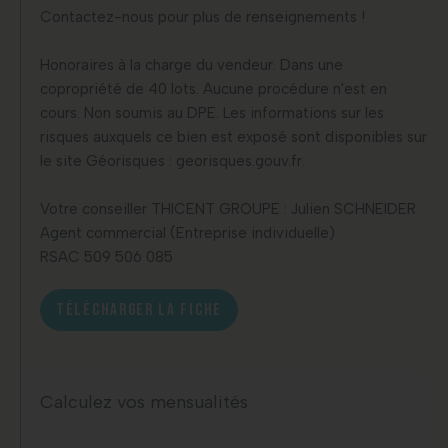
Contactez-nous pour plus de renseignements !
Honoraires à la charge du vendeur. Dans une
copropriété de 40 lots. Aucune procédure n'est en
cours. Non soumis au DPE. Les informations sur les
risques auxquels ce bien est exposé sont disponibles sur
le site Géorisques : georisques.gouv.fr.
Votre conseiller THICENT GROUPE : Julien SCHNEIDER
Agent commercial (Entreprise individuelle)
RSAC 509 506 085
TÉLÉCHARGER LA FICHE
Calculez vos mensualités