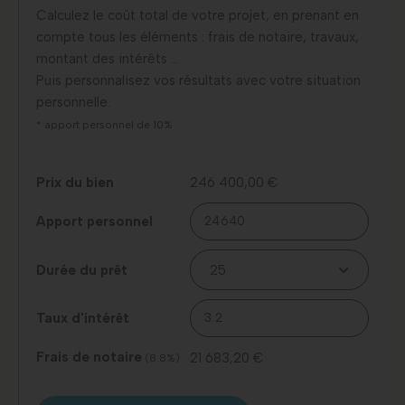
Calculez le coût total de votre projet, en prenant en
compte tous les éléments : frais de notaire, travaux,
montant des intérêts …
Puis personnalisez vos résultats avec votre situation
personnelle.
* apport personnel de 10%
Prix du bien
246 400,00 €
Apport personnel
Durée du prêt
Taux d'intérêt
Frais de notaire
21 683,20 €
(8.8%)