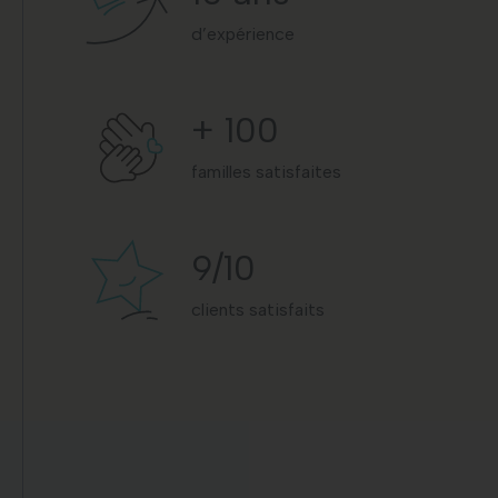
d’expérience
+
100
familles satisfaites
9
/10
clients satisfaits