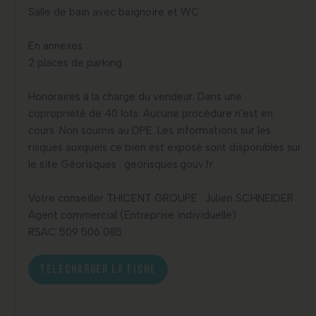
Salle de bain avec baignoire et WC
En annexes :
2 places de parking.
Honoraires à la charge du vendeur. Dans une
copropriété de 40 lots. Aucune procédure n'est en
cours. Non soumis au DPE. Les informations sur les
risques auxquels ce bien est exposé sont disponibles sur
le site Géorisques : georisques.gouv.fr.
Votre conseiller THICENT GROUPE : Julien SCHNEIDER
Agent commercial (Entreprise individuelle)
RSAC 509 506 085
TÉLÉCHARGER LA FICHE