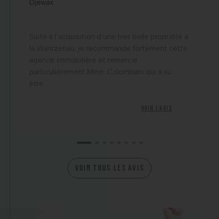
Djewax
Suite à l’acquisition d’une très belle propriété à
la Wantzenau, je recommande fortement cette
agence immobilière et remercie
particulièrement Mme. Colombani qui a su
être...
Voir l'avis
VOIR TOUS LES AVIS