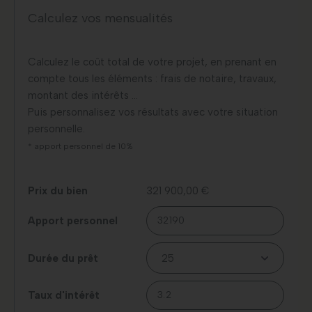
Calculez vos mensualités
Calculez le coût total de votre projet, en prenant en
compte tous les éléments : frais de notaire, travaux,
montant des intérêts …
Puis personnalisez vos résultats avec votre situation
personnelle.
* apport personnel de 10%
Prix du bien
321 900,00 €
Apport personnel
Durée du prêt
Taux d'intérêt