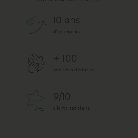
10
ans
d’expérience
+
100
familles satisfaites
9
/10
clients satisfaits