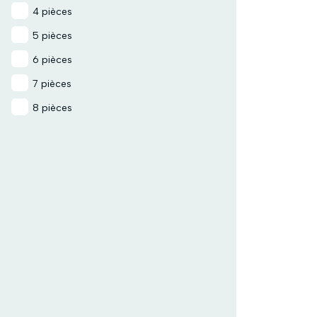
4 pièces
5 pièces
6 pièces
7 pièces
8 pièces