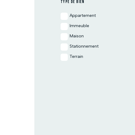
TYPE DE BIEN
Appartement
Immeuble
Maison
Stationnement
Terrain