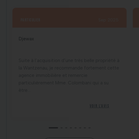
particulier
Sep 2025
Djewax
Suite à l’acquisition d’une très belle propriété à
la Wantzenau, je recommande fortement cette
agence immobilière et remercie
particulièrement Mme. Colombani qui a su
être...
Voir l'avis