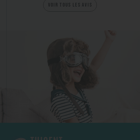
VOIR TOUS LES AVIS