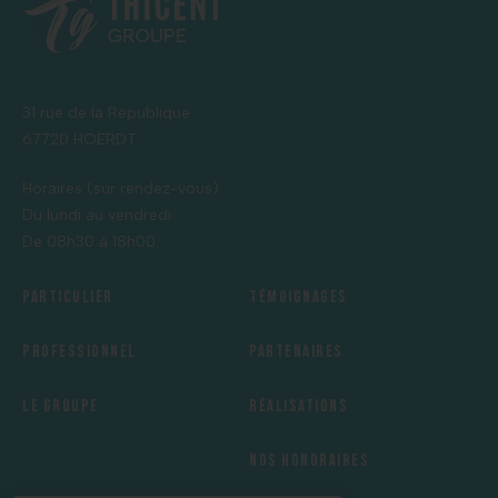
31 rue de la République
67720 HOERDT
Horaires (sur rendez-vous) :
Du lundi au vendredi
De 08h30 à 18h00
Particulier
Témoignages
Professionnel
Partenaires
Le groupe
Réalisations
Nos honoraires