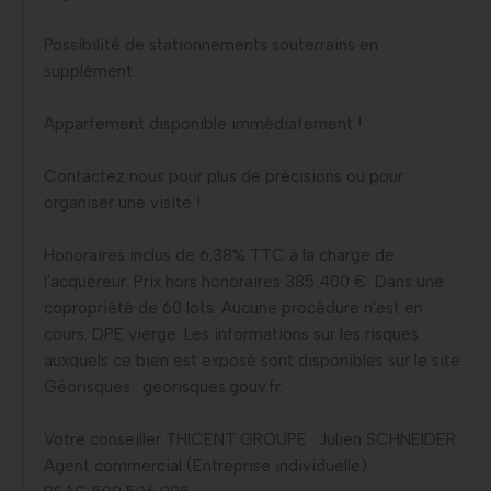
Possibilité de stationnements souterrains en
supplément.
Appartement disponible immédiatement !
Contactez nous pour plus de précisions ou pour
organiser une visite !
Honoraires inclus de 6.38% TTC à la charge de
l'acquéreur. Prix hors honoraires 385 400 €. Dans une
copropriété de 60 lots. Aucune procédure n'est en
cours. DPE vierge. Les informations sur les risques
auxquels ce bien est exposé sont disponibles sur le site
Géorisques : georisques.gouv.fr.
Votre conseiller THICENT GROUPE : Julien SCHNEIDER
Agent commercial (Entreprise individuelle)