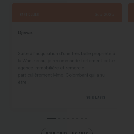
particulier
Sep 2025
Djewax
Suite à l’acquisition d’une très belle propriété à
la Wantzenau, je recommande fortement cette
agence immobilière et remercie
particulièrement Mme. Colombani qui a su
être...
Voir l'avis