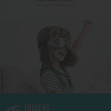
VOIR TOUS LES AVIS