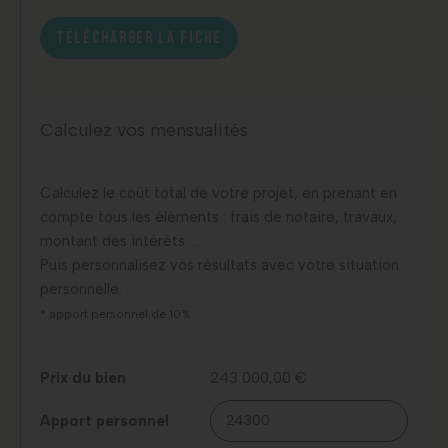
TÉLÉCHARGER LA FICHE
Calculez vos mensualités
Calculez le coût total de votre projet, en prenant en
compte tous les éléments : frais de notaire, travaux,
montant des intérêts …
Puis personnalisez vos résultats avec votre situation
personnelle.
* apport personnel de 10%
Prix du bien
243 000,00 €
Apport personnel