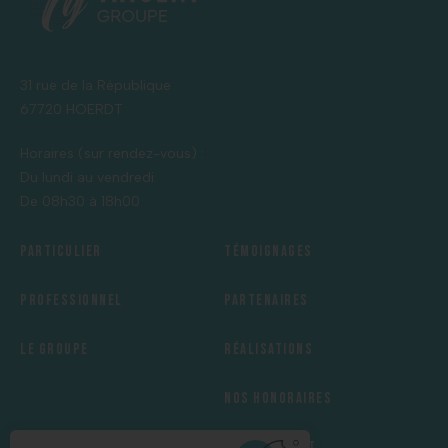
31 rue de la République
67720 HOERDT
Horaires (sur rendez-vous) :
Du lundi au vendredi
De 08h30 à 18h00
Particulier
Témoignages
Professionnel
Partenaires
Le groupe
Réalisations
Nos honoraires
Recrutement