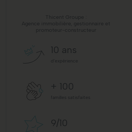
Thicent Groupe :
Agence immobilière, gestionnaire et
promoteur-constructeur
10
ans
d’expérience
+
100
familles satisfaites
9
/10