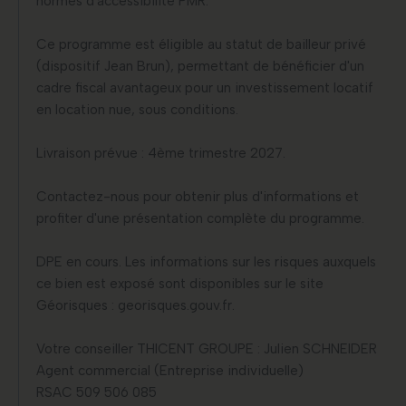
normes d'accessibilité PMR.
Ce programme est éligible au statut de bailleur privé
(dispositif Jean Brun), permettant de bénéficier d'un
cadre fiscal avantageux pour un investissement locatif
en location nue, sous conditions.
Livraison prévue : 4ème trimestre 2027.
Contactez-nous pour obtenir plus d'informations et
profiter d'une présentation complète du programme.
DPE en cours. Les informations sur les risques auxquels
ce bien est exposé sont disponibles sur le site
Géorisques : georisques.gouv.fr.
Votre conseiller THICENT GROUPE : Julien SCHNEIDER
Agent commercial (Entreprise individuelle)
RSAC 509 506 085