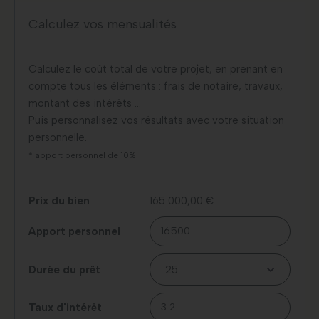
Calculez vos mensualités
Calculez le coût total de votre projet, en prenant en
compte tous les éléments : frais de notaire, travaux,
montant des intérêts …
Puis personnalisez vos résultats avec votre situation
personnelle.
* apport personnel de 10%
Prix du bien
165 000,00 €
Apport personnel
Durée du prêt
Taux d'intérêt