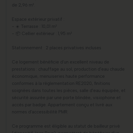
de 2,96 m².
Espace extérieur privatif :
- ☀️ Terrasse : 10,01 m²
- 📦 Cellier extérieur : 1,95 m²
Stationnement : 2 places privatives incluses
Ce logement bénéficie d'un excellent niveau de
prestations : chauffage au sol, production d'eau chaude
économique, menuiseries haute performance
conformes à la réglementation RE2020, finitions
soignées dans toutes les pièces, salle d'eau équipée, et
sécurité assurée par une porte blindée, visiophone et
accès par badge. Appartement conçu et livré aux
normes d'accessibilité PMR.
Ce programme est éligible au statut de bailleur privé