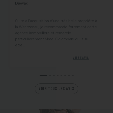
Djewax
Suite à l’acquisition d’une très belle propriété à
la Wantzenau, je recommande fortement cette
agence immobilière et remercie
particulièrement Mme. Colombani qui a su
être...
Voir l'avis
VOIR TOUS LES AVIS