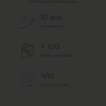
promoteur-constructeur
10
ans
d’expérience
+
100
familles satisfaites
9
/10
clients satisfaits