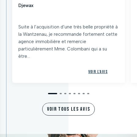
Djewax
Suite à l’acquisition d’une très belle propriété à
la Wantzenau, je recommande fortement cette
agence immobilière et remercie
particulièrement Mme. Colombani qui a su
être...
Voir l'avis
VOIR TOUS LES AVIS