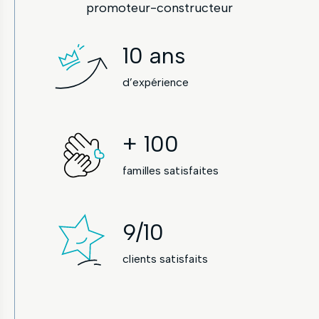
promoteur-constructeur
10
ans
d’expérience
+
100
familles satisfaites
9
/10
clients satisfaits