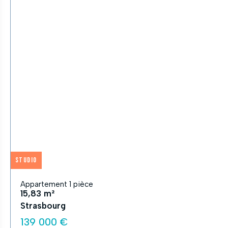
Studio
Appartement 1 pièce
15,83 m²
Strasbourg
139 000 €