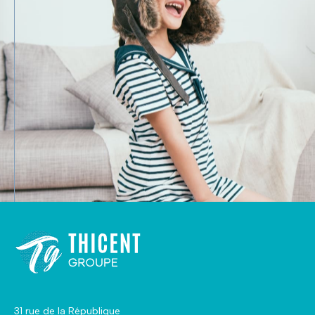
31 rue de la République