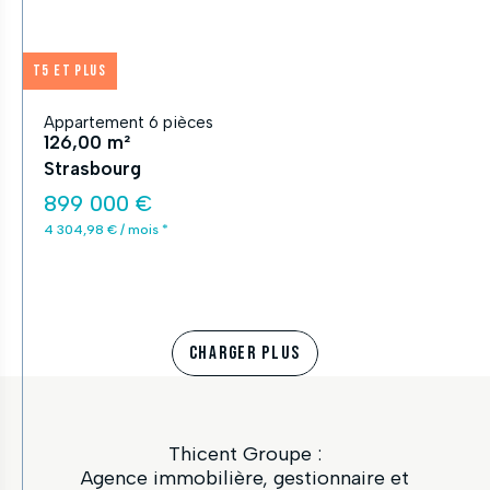
T5 et plus
Appartement 6 pièces
126,00 m²
Strasbourg
899 000 €
4 304,98 € / mois *
CHARGER PLUS
Thicent Groupe :
Agence immobilière, gestionnaire et