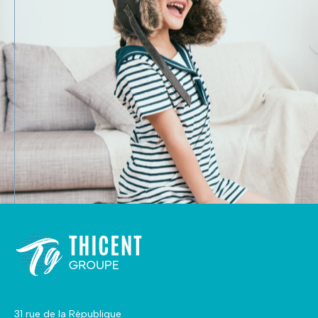
31 rue de la République