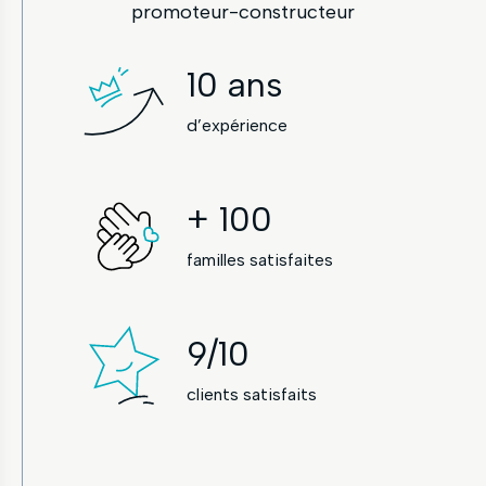
promoteur-constructeur
10
ans
d’expérience
+
100
familles satisfaites
9
/10
clients satisfaits