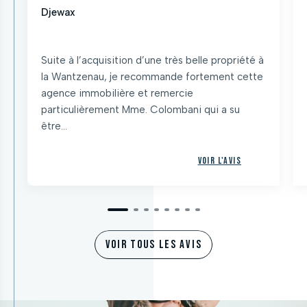
Djewax
Suite à l’acquisition d’une très belle propriété à
la Wantzenau, je recommande fortement cette
agence immobilière et remercie
particulièrement Mme. Colombani qui a su
être...
Voir l'avis
VOIR TOUS LES AVIS