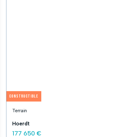
Constructible
Terrain
Hoerdt
177 650 €