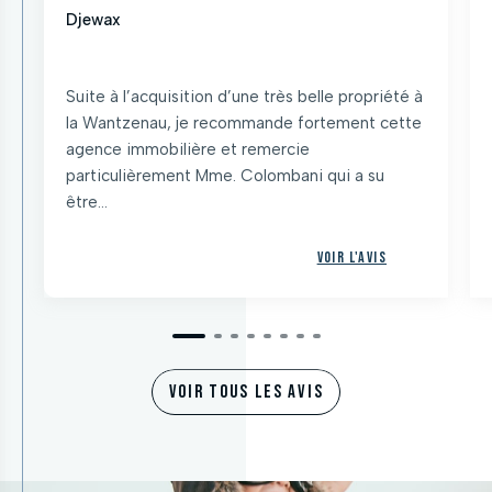
Djewax
Suite à l’acquisition d’une très belle propriété à
la Wantzenau, je recommande fortement cette
agence immobilière et remercie
particulièrement Mme. Colombani qui a su
être...
Voir l'avis
VOIR TOUS LES AVIS