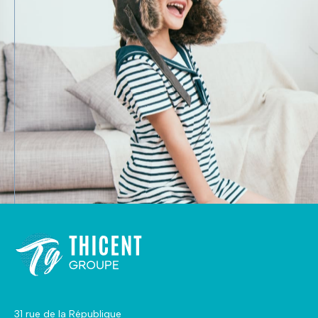
31 rue de la République