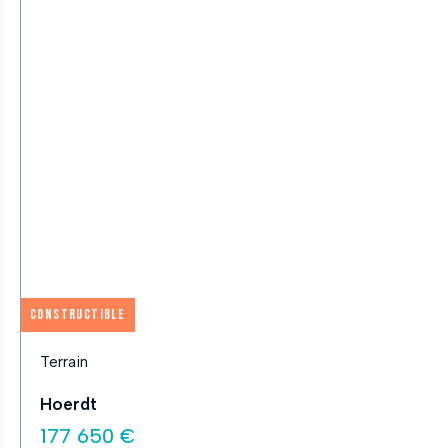
Constructible
Terrain
Hoerdt
177 650 €