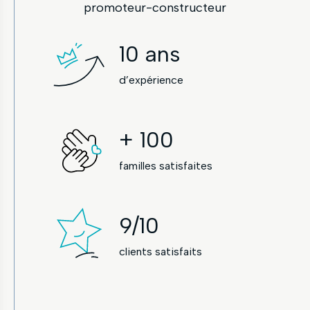
promoteur-constructeur
10
ans
d’expérience
+
100
familles satisfaites
9
/10
clients satisfaits