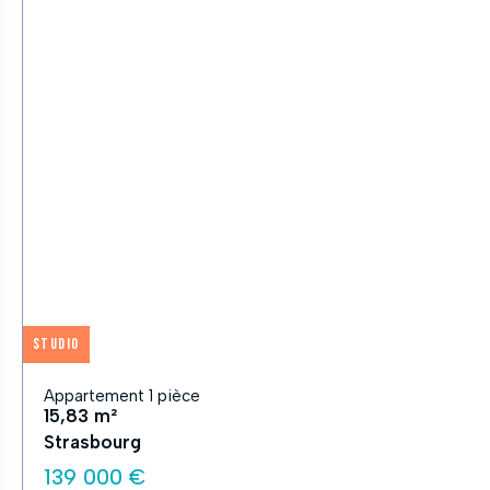
Studio
Appartement 1 pièce
15,83 m²
Strasbourg
139 000 €