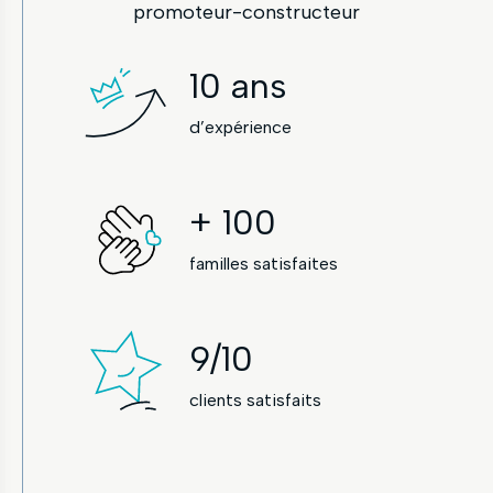
promoteur-constructeur
10
ans
d’expérience
+
100
familles satisfaites
9
/10
clients satisfaits