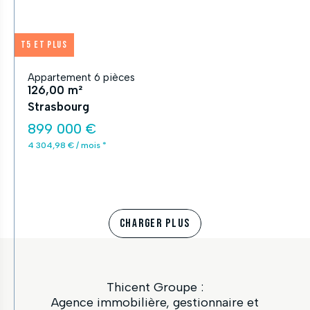
T5 et plus
Appartement 6 pièces
126,00 m²
Strasbourg
899 000 €
4 304,98 € / mois *
CHARGER PLUS
Thicent Groupe :
Agence immobilière, gestionnaire et