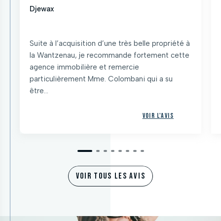
Djewax
Suite à l’acquisition d’une très belle propriété à
la Wantzenau, je recommande fortement cette
agence immobilière et remercie
particulièrement Mme. Colombani qui a su
être...
Voir l'avis
VOIR TOUS LES AVIS