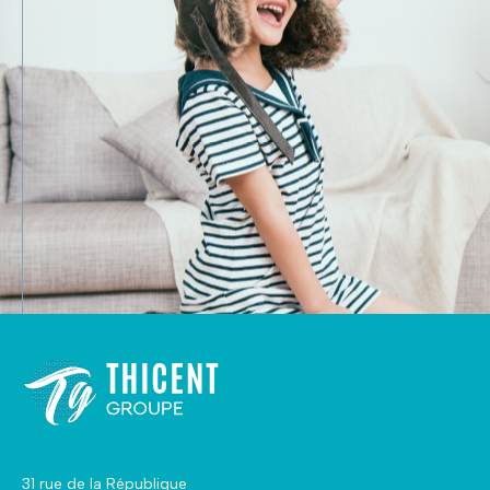
31 rue de la République