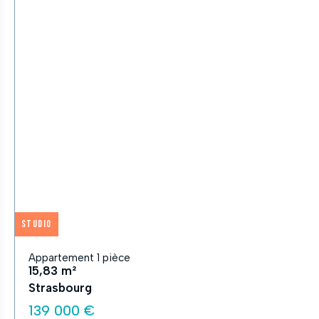
Studio
Appartement 1 pièce
15,83 m²
Strasbourg
139 000 €