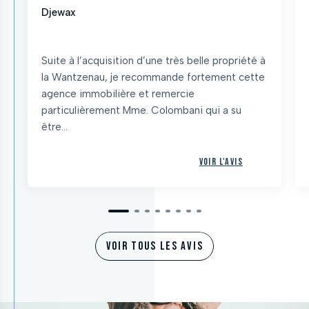
Djewax
Suite à l’acquisition d’une très belle propriété à
la Wantzenau, je recommande fortement cette
agence immobilière et remercie
particulièrement Mme. Colombani qui a su
être...
Voir l'avis
VOIR TOUS LES AVIS