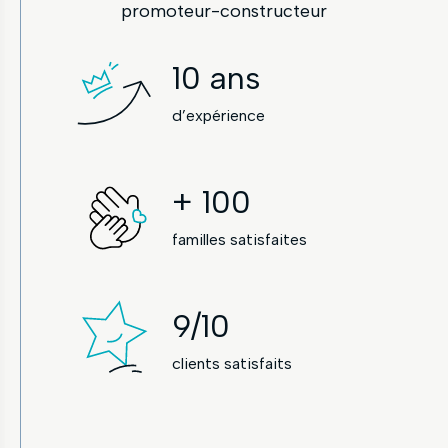
promoteur-constructeur
10
ans
d’expérience
+
100
familles satisfaites
9
/10
clients satisfaits