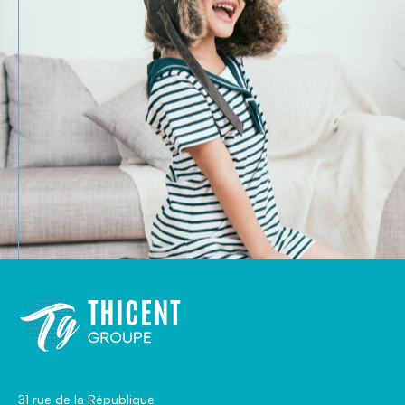
31 rue de la République