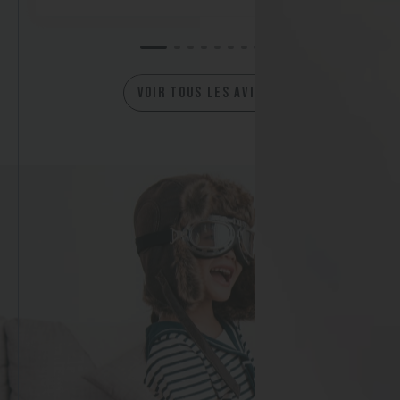
VOIR TOUS LES AVIS