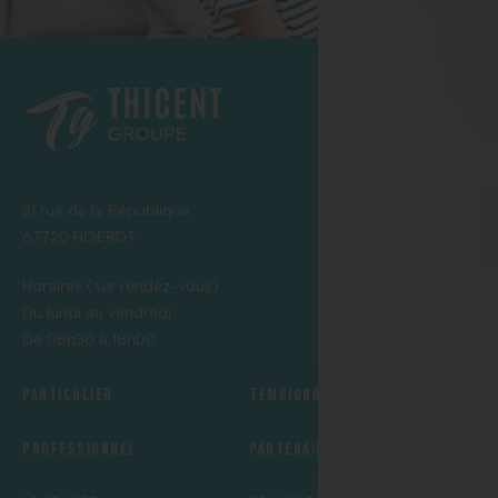
31 rue de la République
67720 HOERDT
Horaires (sur rendez-vous) :
Du lundi au vendredi
De 08h30 à 18h00
Particulier
Témoignages
Professionnel
Partenaires