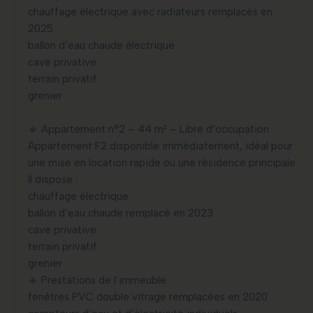
chauffage électrique avec radiateurs remplacés en
2025
ballon d’eau chaude électrique
cave privative
terrain privatif
grenier
🔹 Appartement n°2 – 44 m² – Libre d’occupation
Appartement F2 disponible immédiatement, idéal pour
une mise en location rapide ou une résidence principale.
Il dispose :
chauffage électrique
ballon d’eau chaude remplacé en 2023
cave privative
terrain privatif
grenier
🔹 Prestations de l’immeuble :
fenêtres PVC double vitrage remplacées en 2020