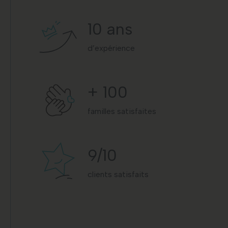
10
ans
d’expérience
+
100
familles satisfaites
9
/10
clients satisfaits