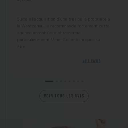
Suite à l’acquisition d’une très belle propriété à
la Wantzenau, je recommande fortement cette
agence immobilière et remercie
particulièrement Mme. Colombani qui a su
être...
Voir l'avis
VOIR TOUS LES AVIS