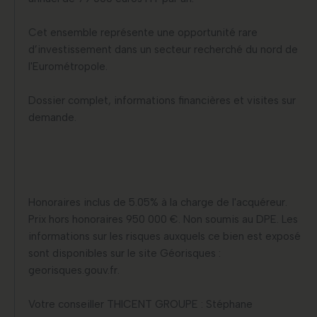
Cet ensemble représente une opportunité rare
d’investissement dans un secteur recherché du nord de
l'Eurométropole.
Dossier complet, informations financières et visites sur
demande.
Honoraires inclus de 5.05% à la charge de l'acquéreur.
Prix hors honoraires 950 000 €. Non soumis au DPE. Les
informations sur les risques auxquels ce bien est exposé
sont disponibles sur le site Géorisques :
georisques.gouv.fr.
Votre conseiller THICENT GROUPE : Stéphane