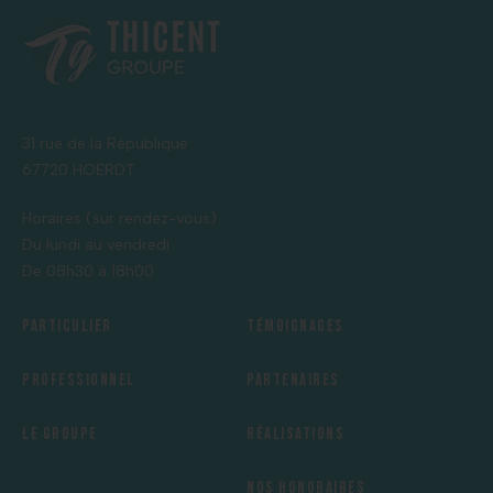
31 rue de la République
67720 HOERDT
Horaires (sur rendez-vous) :
Du lundi au vendredi
De 08h30 à 18h00
Particulier
Témoignages
Professionnel
Partenaires
Le groupe
Réalisations
Nos honoraires