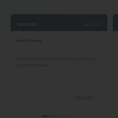
professionnel
Sep 2025
Aurelie Dupuy
Accueil et suivi très professionnel. Je ne peux
que recommander !
Voir l'avis