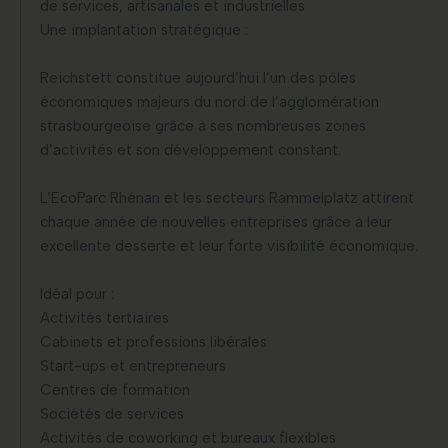
de services, artisanales et industrielles
Une implantation stratégique :
Reichstett constitue aujourd’hui l’un des pôles
économiques majeurs du nord de l’agglomération
strasbourgeoise grâce à ses nombreuses zones
d’activités et son développement constant.
L’EcoParc Rhénan et les secteurs Rammelplatz attirent
chaque année de nouvelles entreprises grâce à leur
excellente desserte et leur forte visibilité économique.
Idéal pour :
Activités tertiaires
Cabinets et professions libérales
Start-ups et entrepreneurs
Centres de formation
Sociétés de services
Activités de coworking et bureaux flexibles