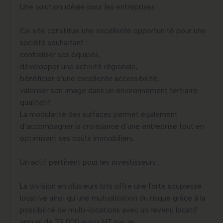
Une solution idéale pour les entreprises :
Ce site constitue une excellente opportunité pour une
société souhaitant :
centraliser ses équipes,
développer une activité régionale,
bénéficier d’une excellente accessibilité,
valoriser son image dans un environnement tertiaire
qualitatif.
La modularité des surfaces permet également
d’accompagner la croissance d’une entreprise tout en
optimisant ses coûts immobiliers.
Un actif pertinent pour les investisseurs :
La division en plusieurs lots offre une forte souplesse
locative ainsi qu’une mutualisation du risque grâce à la
possibilité de multi-locations avec un revenu locatif
annuel de 79 000 euros HT par an.