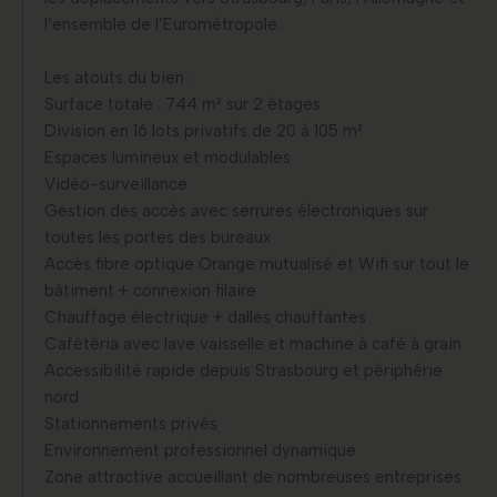
l’ensemble de l’Eurométropole.
Les atouts du bien :
Surface totale : 744 m² sur 2 étages
Division en 16 lots privatifs de 20 à 105 m²
Espaces lumineux et modulables
Vidéo-surveillance
Gestion des accès avec serrures électroniques sur
toutes les portes des bureaux
Accès fibre optique Orange mutualisé et Wifi sur tout le
bâtiment + connexion filaire
Chauffage électrique + dalles chauffantes
Cafétéria avec lave vaisselle et machine à café à grain
Accessibilité rapide depuis Strasbourg et périphérie
nord
Stationnements privés
Environnement professionnel dynamique
Zone attractive accueillant de nombreuses entreprises