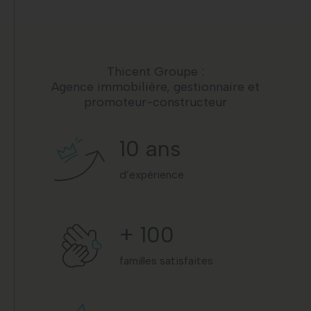
Thicent Groupe :
Agence immobilière, gestionnaire et
promoteur-constructeur
10
ans
d’expérience
+
100
familles satisfaites