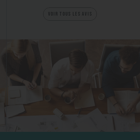
VOIR TOUS LES AVIS