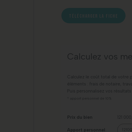
TÉLÉCHARGER LA FICHE
Calculez vos me
Calculez le coût total de votre 
éléments : frais de notaire, tra
Puis personnalisez vos résultats
* apport personnel de 10%
Prix du bien
121 00
Apport personnel