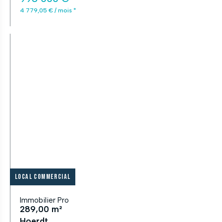
4 779,05 € / mois *
Local commercial
Immobilier Pro
289,00 m²
Hoerdt