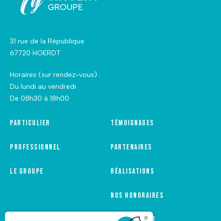
31 rue de la République
67720 HOERDT
Horaires (sur rendez-vous) :
Du lundi au vendredi
De 08h30 à 18h00
Particulier
Témoignages
Professionnel
Partenaires
Le groupe
Réalisations
Nos honoraires
Recrutement