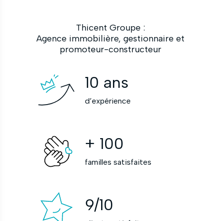
Thicent Groupe :
Agence immobilière, gestionnaire et
promoteur-constructeur
10
ans
d’expérience
+
100
familles satisfaites
9
/10