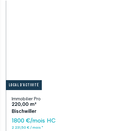
Local d'activité
Immobilier Pro
220,00 m²
Bischwiller
1800 €/mois HC
2 231,50 € / mois *