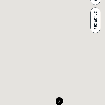
CONTAC
NOS ACTUS