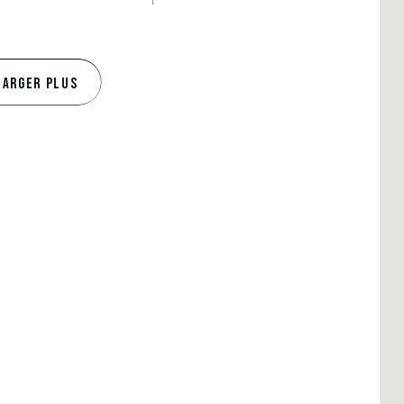
HARGER PLUS