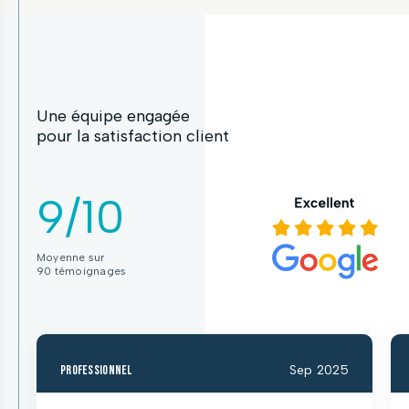
Une équipe engagée
pour la satisfaction client
9/10
Moyenne sur
90 témoignages
professionnel
Sep 2025