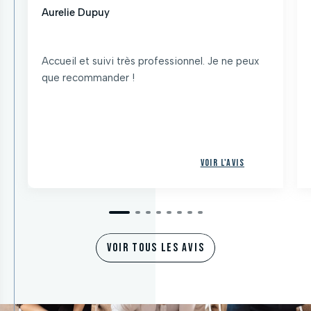
Aurelie Dupuy
Accueil et suivi très professionnel. Je ne peux
que recommander !
Voir l'avis
VOIR TOUS LES AVIS