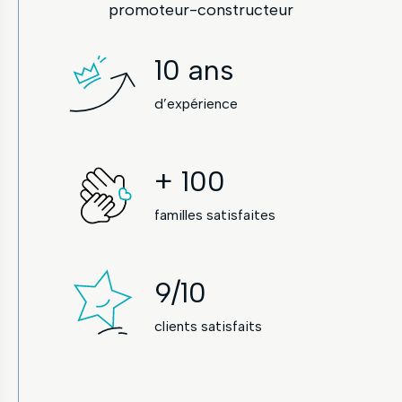
promoteur-constructeur
10
ans
d’expérience
+
100
familles satisfaites
9
/10
clients satisfaits