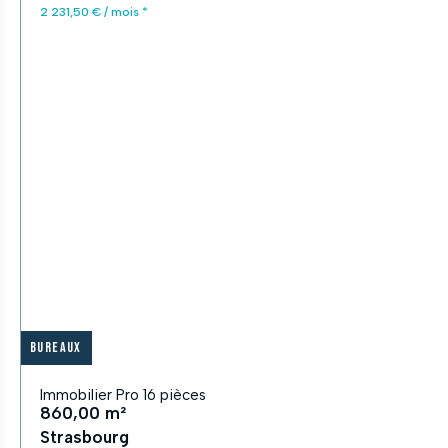
2 231,50 € / mois *
Bureaux
Immobilier Pro 16 pièces
860,00 m²
Strasbourg