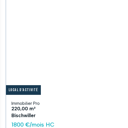
Local d'activité
Immobilier Pro
220,00 m²
Bischwiller
1800 €/mois HC