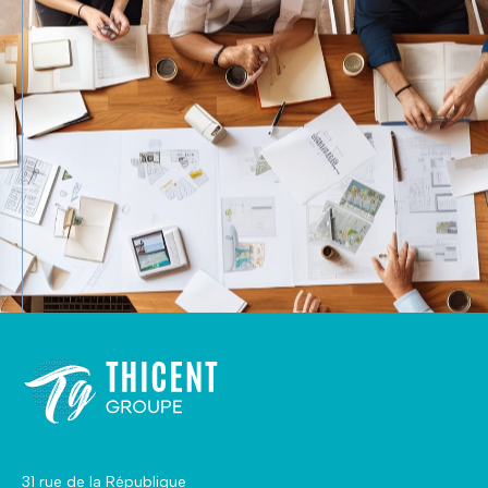
31 rue de la République