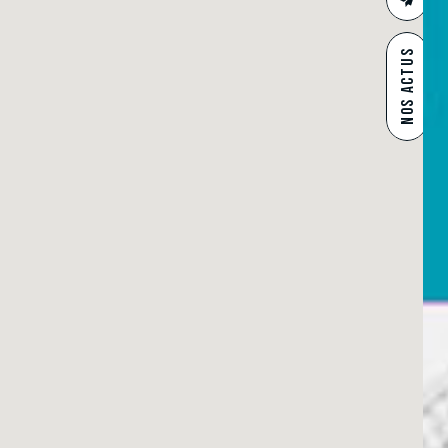
CONTAC
NOS ACTUS