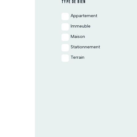
TYPE DE BIEN
Appartement
Immeuble
Maison
Stationnement
Terrain