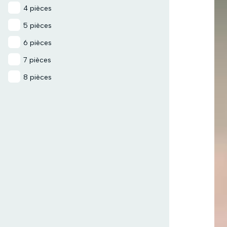
4 pièces
5 pièces
6 pièces
7 pièces
8 pièces