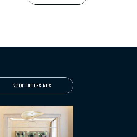
VOIR TOUTES NOS
RÉALISATIONS