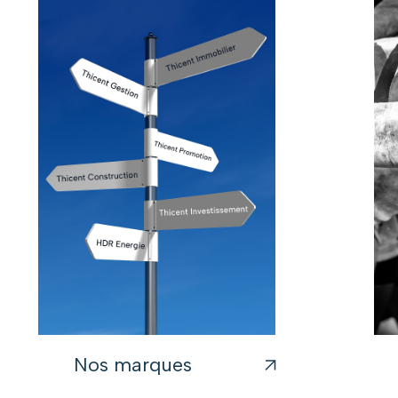
Nos marques