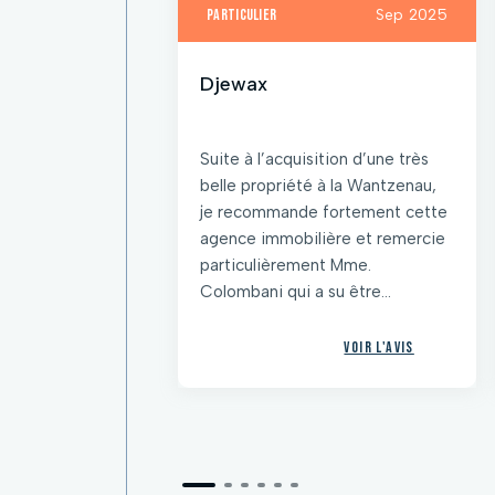
particulier
Sep 2025
Djewax
Suite à l’acquisition d’une très
belle propriété à la Wantzenau,
je recommande fortement cette
agence immobilière et remercie
particulièrement Mme.
Colombani qui a su être...
Voir l'avis