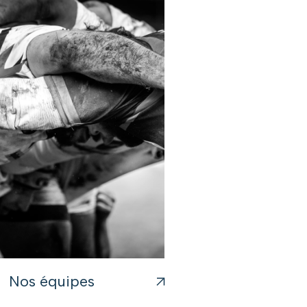
Nos équipes