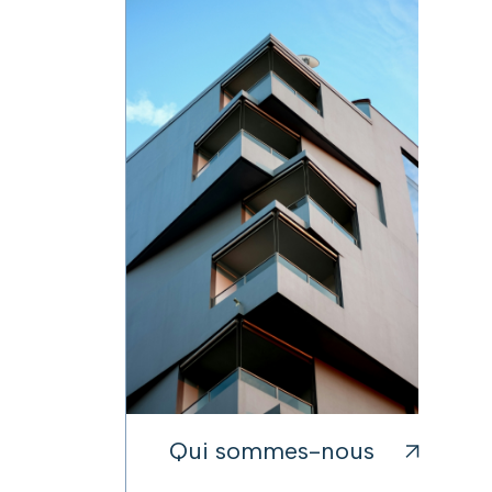
Qui sommes-nous