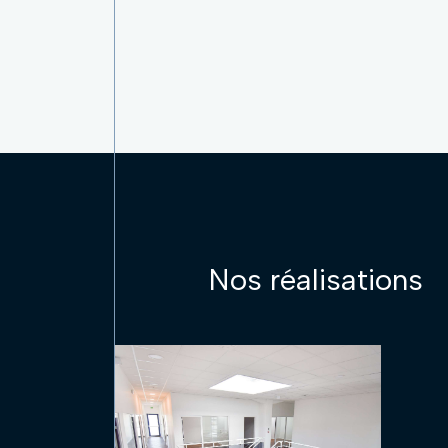
Nos réalisations