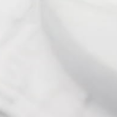
MENTIONS LÉGALES