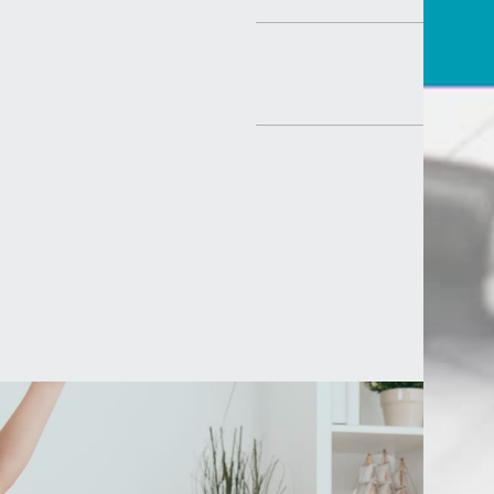
Partager