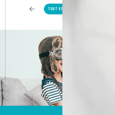
TOUT VOIR