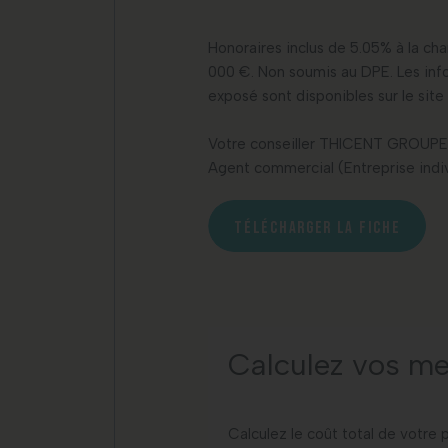
Honoraires inclus de 5.05% à la cha
000 €. Non soumis au DPE. Les info
exposé sont disponibles sur le site
Votre conseiller THICENT GROUPE
Agent commercial (Entreprise indiv
TÉLÉCHARGER LA FICHE
Calculez vos me
Calculez le coût total de votre 