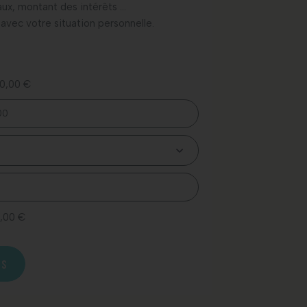
vaux, montant des intérêts …
 avec votre situation personnelle.
0,00 €
,00 €
ÉS