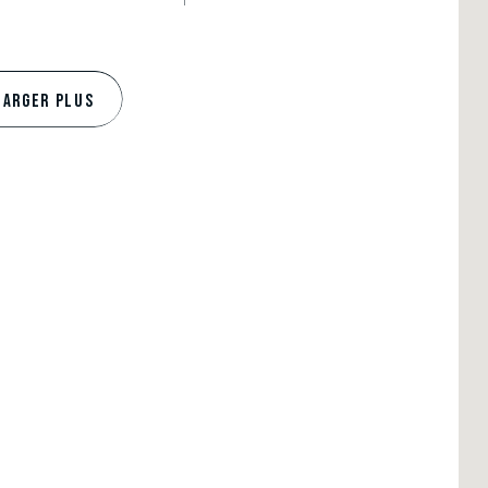
HARGER PLUS