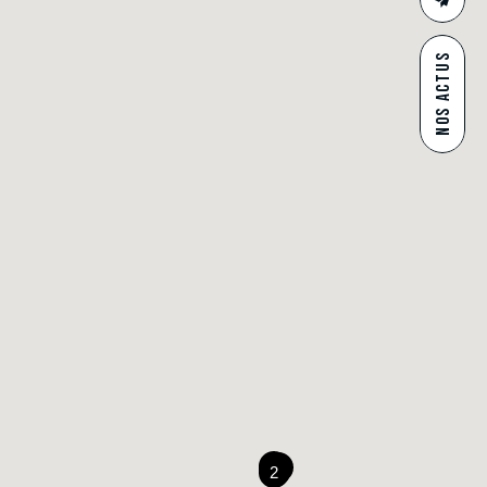
CONTAC
NOS ACTUS