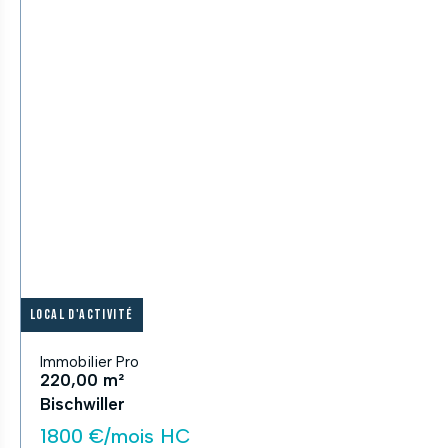
Local d'activité
Immobilier Pro
220,00 m²
Bischwiller
1800 €/mois HC