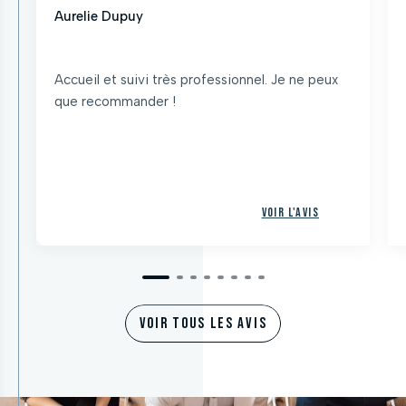
Aurelie Dupuy
Accueil et suivi très professionnel. Je ne peux
que recommander !
Voir l'avis
VOIR TOUS LES AVIS