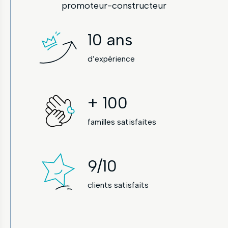
promoteur-constructeur
10
ans
d’expérience
+
100
familles satisfaites
9
/10
clients satisfaits