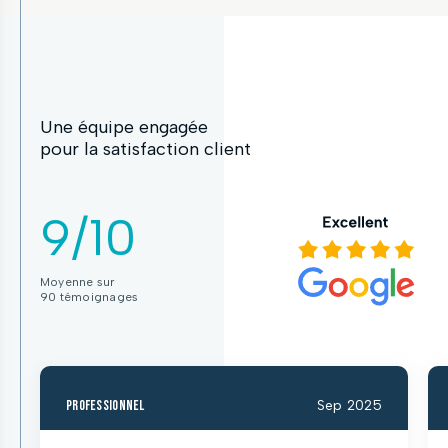
Une équipe engagée
pour la satisfaction client
9/10
Moyenne sur
90 témoignages
professionnel
Sep 2025