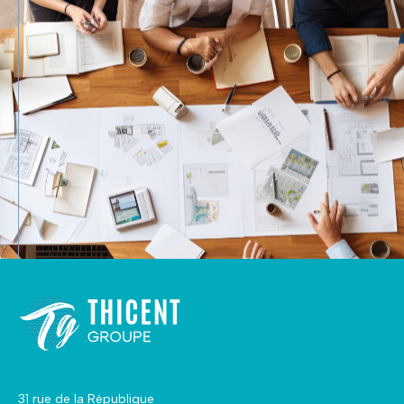
31 rue de la République