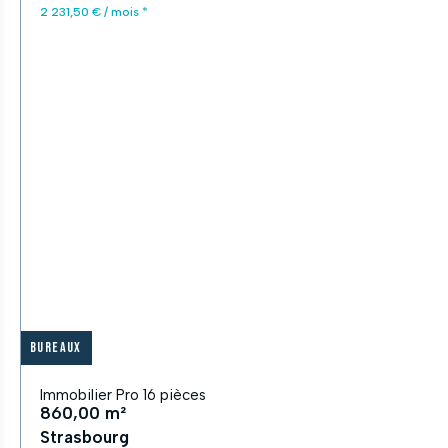
2 231,50 € / mois *
Bureaux
Immobilier Pro 16 pièces
860,00 m²
Strasbourg