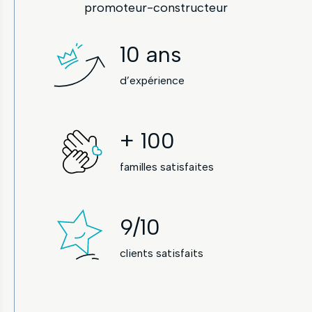
promoteur-constructeur
10
ans
d’expérience
+
100
familles satisfaites
9
/10
clients satisfaits