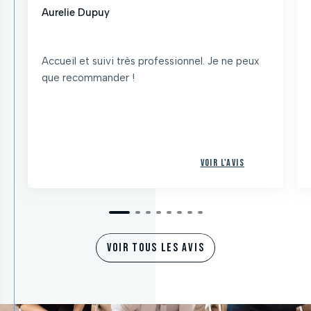
Aurelie Dupuy
Accueil et suivi très professionnel. Je ne peux
que recommander !
Voir l'avis
VOIR TOUS LES AVIS