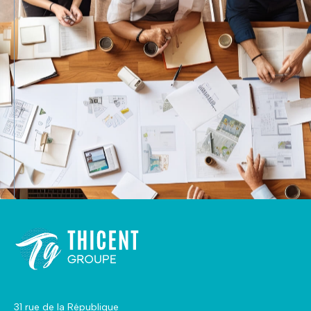
31 rue de la République