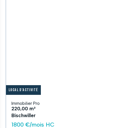
Local d'activité
Immobilier Pro
220,00 m²
Bischwiller
1800 €/mois HC