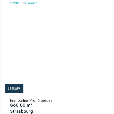
2 231,50 € / mois *
Bureaux
Immobilier Pro 16 pièces
860,00 m²
Strasbourg