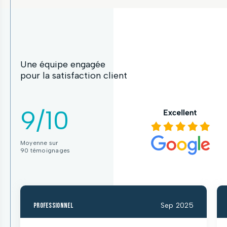
Une équipe engagée
pour la satisfaction client
9/10
Moyenne sur
90 témoignages
professionnel
Sep 2025