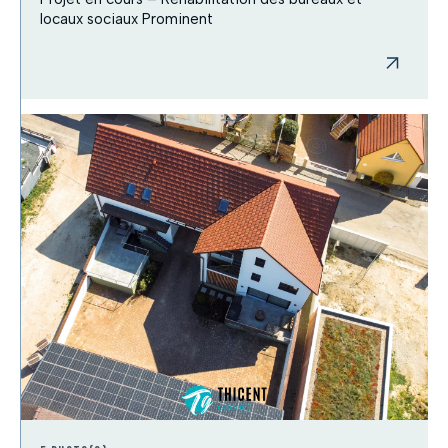
locaux sociaux Prominent