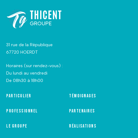
31 rue de la République
67720 HOERDT
Horaires (sur rendez-vous) :
Du lundi au vendredi
De 08h30 à 18h00
Particulier
Témoignages
Professionnel
Partenaires
Le groupe
Réalisations