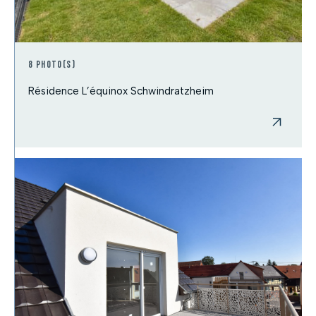
8 photo(s)
Résidence L’équinox Schwindratzheim