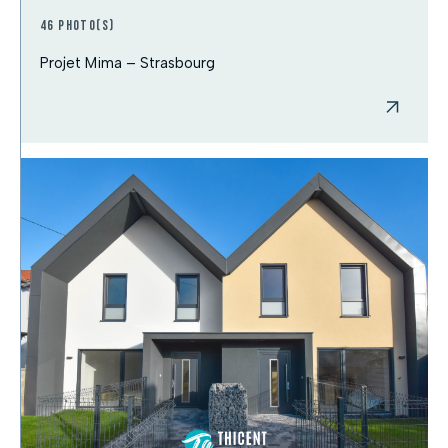
46 photo(s)
Projet Mima – Strasbourg