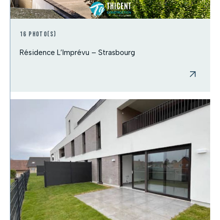
16 photo(s)
Résidence L’Imprévu – Strasbourg