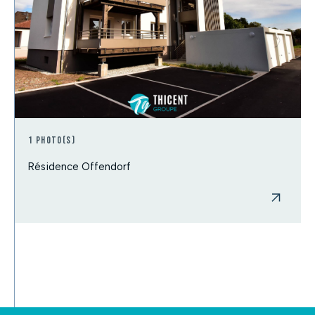
1 photo(s)
Résidence Offendorf