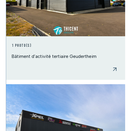
1 photo(s)
Bâtiment d’activité tertiaire Geudertheim