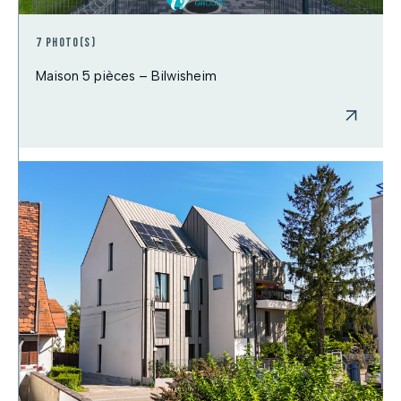
7 photo(s)
Maison 5 pièces – Bilwisheim