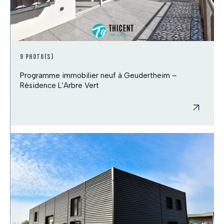
9 photo(s)
Programme immobilier neuf à Geudertheim –
Résidence L’Arbre Vert