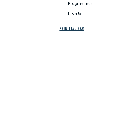
Programmes
Projets
Réinitialiser