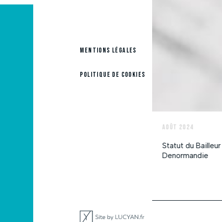
MENTIONS LÉGALES
POLITIQUE DE COOKIES
s