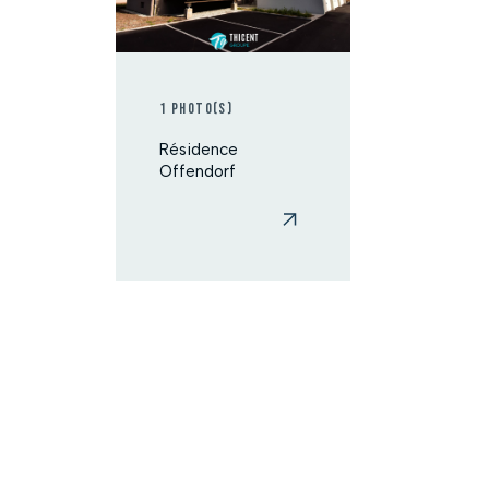
1 photo(s)
Résidence
Offendorf