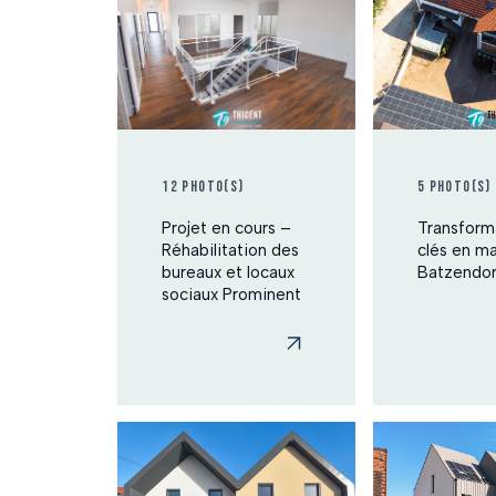
12 photo(s)
5 photo(s)
Projet en cours –
Transform
Réhabilitation des
clés en ma
bureaux et locaux
Batzendor
sociaux Prominent