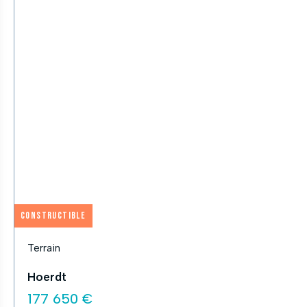
Constructible
Terrain
Hoerdt
177 650 €