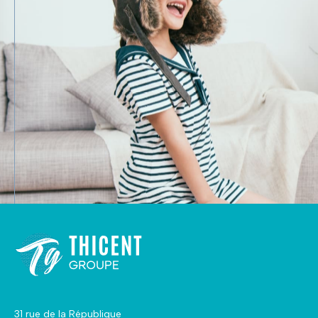
31 rue de la République