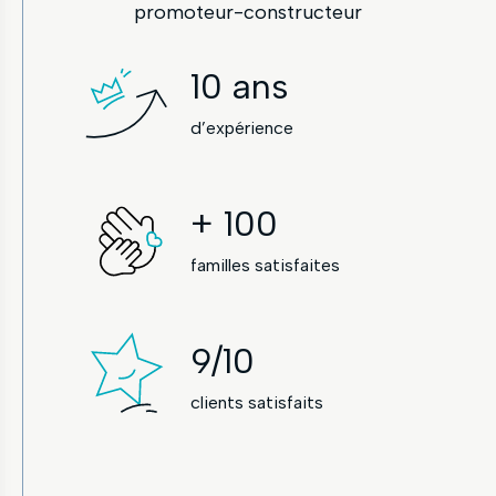
promoteur-constructeur
10
ans
d’expérience
+
100
familles satisfaites
9
/10
clients satisfaits