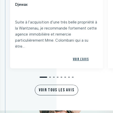
Djewax
Suite à l’acquisition d’une très belle propriété à
la Wantzenau, je recommande fortement cette
agence immobilière et remercie
particulièrement Mme. Colombani qui a su
être...
Voir l'avis
VOIR TOUS LES AVIS